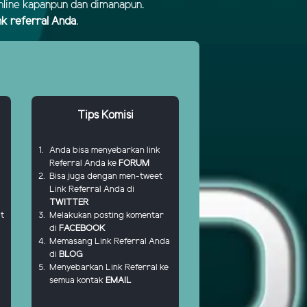
nline kapanpun dan dimanapun.
nk referral Anda
.
Tips Komisi
1.
Anda bisa menyebarkan link
Referral Anda ke
FORUM
2.
Bisa juga dengan men-tweet
Link Referral Anda di
TWITTER
t
3.
Melakukan posting komentar
di
FACEBOOK
4.
Memasang Link Referral Anda
di
BLOG
5.
Menyebarkan Link Referral ke
semua kontak
EMAIL