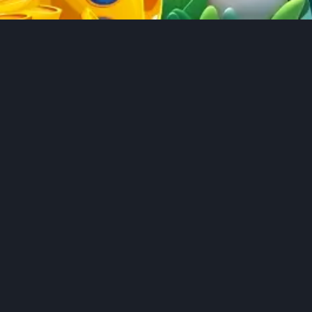
UCHER88
Kalkulator Mix Parlay
LINK ID
Lisensi
ne Terpercaya & Terbesar Di Indonesia
terbaik dan terpercaya di seluruh indonesia dengan menyediakan banyak permai