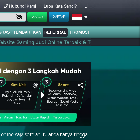
Hubungi Kami
Lupa Kata Sandi?
DAFTAR
GKAS
TEMBAK IKAN
REFERRAL
PROMOSI
Judi Online Terbaik & Terpercaya Dengan Lisensi Terbaik D
nline saja setelah itu anda hanya tinggal