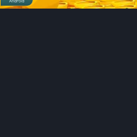
E-Sports Mobile
VO
IDNGG Bandar Slot Gacor Onli
IDNGG
adalah salah satu daftar situs game online 