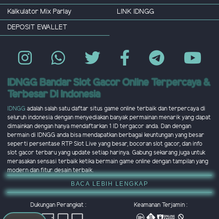
Kalkulator Mix Parlay
LINK IDNGG
DEPOSIT EWALLET
IDNGG Bandar Slot Gacor Online Terpercaya &
Terbesar Di Indonesia
IDNGG
adalah salah satu daftar situs game online terbaik dan terpercaya di
seluruh indonesia dengan menyediakan banyak permainan menarik yang dapat
dimainkan dengan hanya mendaftarkan 1 ID tergacor anda. Dan dengan
bermain di IDNGG anda bisa mendapatkan berbagai keuntungan yang besar
seperti persentase RTP Slot Live yang besar, bocoran slot gacor, dan info
slot gacor terbaru yang update setiap harinya. Gabung sekarang juga untuk
merasakan sensasi terbaik ketika bermain game online dengan tampilan yang
modern dan fitur desain terbaik.
BACA LEBIH LENGKAP
Dukungan Perangkat :
Keamanan Terjamin :