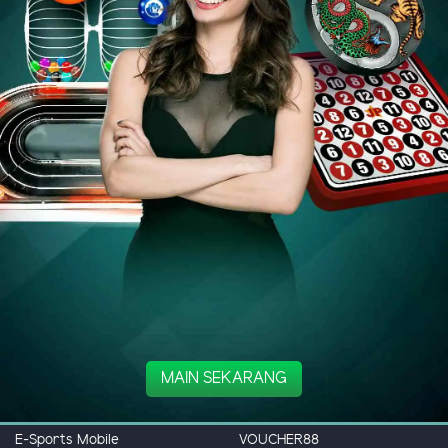
MAIN SEKARANG
E-Sports Mobile
VOUCHER88